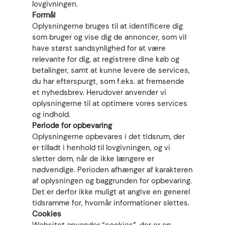
lovgivningen.
Formål
Oplysningerne bruges til at identificere dig
som bruger og vise dig de annoncer, som vil
have størst sandsynlighed for at være
relevante for dig, at registrere dine køb og
betalinger, samt at kunne levere de services,
du har efterspurgt, som f.eks. at fremsende
et nyhedsbrev. Herudover anvender vi
oplysningerne til at optimere vores services
og indhold.
Periode for opbevaring
Oplysningerne opbevares i det tidsrum, der
er tilladt i henhold til lovgivningen, og vi
sletter dem, når de ikke længere er
nødvendige. Perioden afhænger af karakteren
af oplysningen og baggrunden for opbevaring.
Det er derfor ikke muligt at angive en generel
tidsramme for, hvornår informationer slettes.
Cookies