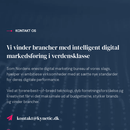
KONTAKT OS
Vi vinder brancher med intelligent digital
markedsføring i verdensklasse
Som Nordens eneste digital marketing bureau af vores slags,
hjælper vi ambitiøse virksomheder med at sætte nye standarder
for deres digitale performance.
Ved at forene best-of-breed teknologi, dyb forretningsforståelse og
kreativitet får vi det maksimale ud af budgetterne, styrker brands
og vinder brancher.
kontakt@kynetic.dk