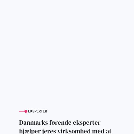
EKSPERTER
Danmarks førende eksperter
hjælper jeres virksomhed med at