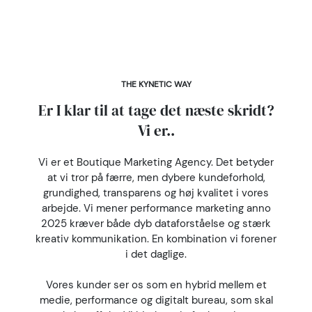
THE KYNETIC WAY
Er I klar til at tage det næste skridt?
Vi er..
Vi er et Boutique Marketing Agency. Det betyder
at vi tror på færre, men dybere kundeforhold,
grundighed, transparens og høj kvalitet i vores
arbejde. Vi mener performance marketing anno
2025 kræver både dyb dataforståelse og stærk
kreativ kommunikation. En kombination vi forener
i det daglige.
Vores kunder ser os som en hybrid mellem et
medie, performance og digitalt bureau, som skal