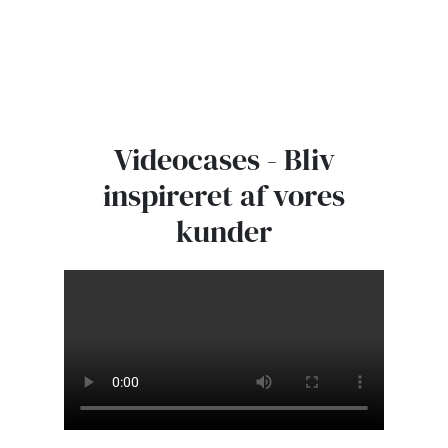
Videocases - Bliv
inspireret af vores
kunder