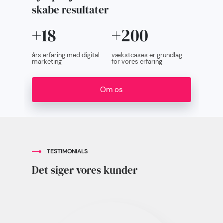
skabe resultater
+
18
+
200
års erfaring med digital
vækstcases er grundlag
marketing
for vores erfaring
Om os
TESTIMONIALS
Det siger vores kunder