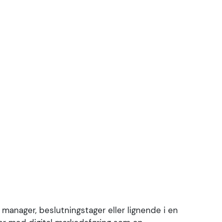
anager, beslutningstager eller lignende i en