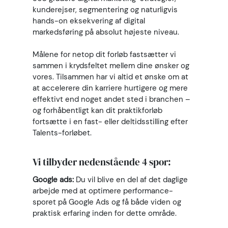
kunderejser, segmentering og naturligvis
hands-on eksekvering af digital
markedsføring på absolut højeste niveau.
Målene for netop dit forløb fastsætter vi
sammen i krydsfeltet mellem dine ønsker og
vores. Tilsammen har vi altid et ønske om at
at accelerere din karriere hurtigere og mere
effektivt end noget andet sted i branchen –
og forhåbentligt kan dit praktikforløb
fortsætte i en fast- eller deltidsstilling efter
Talents-forløbet.
Vi tilbyder nedenstående 4 spor:
Google ads:
Du vil blive en del af det daglige
arbejde med at optimere performance-
sporet på Google Ads og få både viden og
praktisk erfaring inden for dette område.