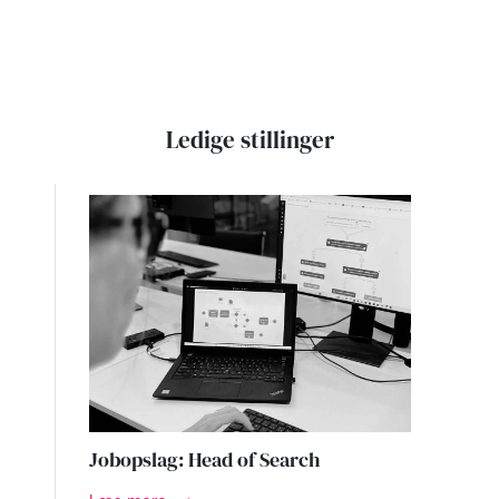
Ledige stillinger
Jobopslag: Head of Search