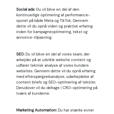
Social ads:
Du vil blive en del af den
kontinuerlige optimering af performance-
sporet på både Meta og TikTok. Gennem
dette vil du opnå viden og praktisk erfaring
inden for kampagneoptimering, tekst og
annonce-tilpasning.
SEO:
Du vil blive en del af vores team, der
arbejder på at udvikle website content og
udfører teknisk analyse af vores kunders
websites. Gennem dette vil du opnå erfaring
med efterspørgselsanalyse, udarbejdelse af
content briefs og SEO-optimering af tekster.
Derudover vil du deltage i CRO-optimering på
tværs af kunderne.
Marketing Automation:
Du har stærke evner