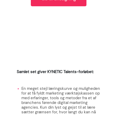
Samlet set giver KYNETIC Talents-forløbet:
En meget stejl læringskurve og muligheden
for at få fyldt marketing værktøjskassen op
med erfaringer, tools og metoder fra et af
branchens førende digital marketing
agencies. Kun din lyst og gejst til at lære
sætter grænsen for, hvor langt du kan nå