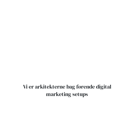
Vi er arkitekterne bag førende digital
marketing setups