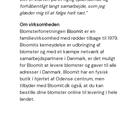
forhåbentligt langt samarbejde, som jeg
glæder mig til at følge helt tæt.”
Om virksomheden
Blomsterforretningen
Bloomit
er en
familievirksomhed med rødder tilbage til 1979.
Bloomits kerneydelse er udbringing af
blomster og med et kæmpe netværk af
samarbejdspartnere i Danmark, er det muligt
for Bloomit at levere blomster og gaver til alle
adresser i Danmark. Bloomit har en fysisk
butik i hjertet af Odense centrum, men
tilbyder med Bloomit.dk også, at du kan
bestille dine blomster online til levering i hele
landet.