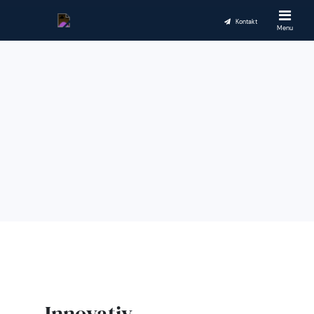
Kontakt
Menu
Innovativ