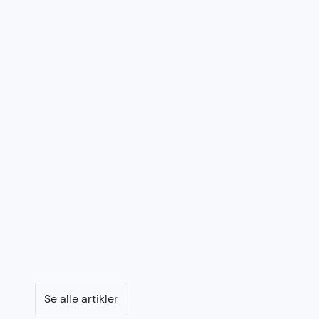
Se alle artikler