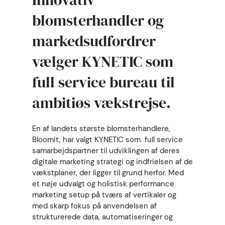
blomsterhandler og
markedsudfordrer
vælger KYNETIC som
full service bureau til
ambitiøs vækstrejse.
En af landets største blomsterhandlere,
Bloomit, har valgt KYNETIC som full service
samarbejdspartner til udviklingen af deres
digitale marketing strategi og indfrielsen af de
vækstplaner, der ligger til grund herfor. Med
et nøje udvalgt og holistisk performance
marketing setup på tværs af vertikaler og
med skarp fokus på anvendelsen af
strukturerede data, automatiseringer og