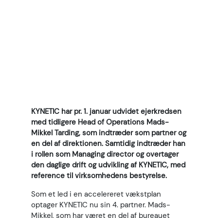
KYNETIC har pr. 1. januar udvidet ejerkredsen
med tidligere Head of Operations Mads-
Mikkel Tarding, som indtræder som partner og
en del af direktionen. Samtidig indtræder han
i rollen som Managing director og overtager
den daglige drift og udvikling af KYNETIC, med
reference til virksomhedens bestyrelse.
Som et led i en accelereret vækstplan
optager KYNETIC nu sin 4. partner. Mads-
Mikkel, som har været en del af bureauet