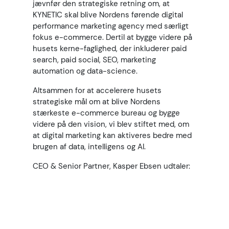
jævnfør den strategiske retning om, at
KYNETIC skal blive Nordens førende digital
performance marketing agency med særligt
fokus e-commerce. Dertil at bygge videre på
husets kerne-faglighed, der inkluderer paid
search, paid social, SEO, marketing
automation og data-science.
Altsammen for at accelerere husets
strategiske mål om at blive Nordens
stærkeste e-commerce bureau og bygge
videre på den vision, vi blev stiftet med, om
at digital marketing kan aktiveres bedre med
brugen af data, intelligens og AI.
CEO & Senior Partner, Kasper Ebsen udtaler: