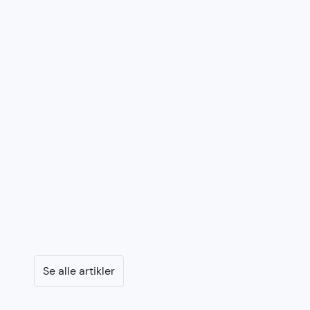
Se alle artikler