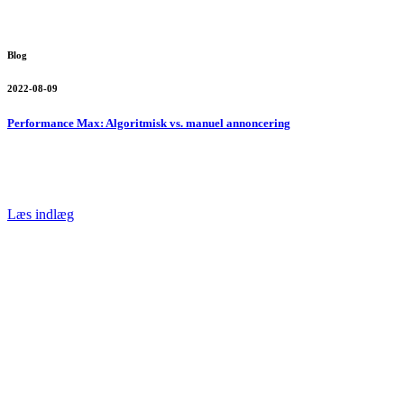
Blog
2022-08-09
Performance Max: Algoritmisk vs. manuel annoncering
Læs indlæg