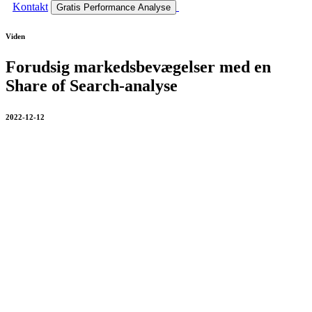
Kontakt
Gratis Performance Analyse
Viden
Forudsig markedsbevægelser med en
Share of Search-analyse
2022-12-12