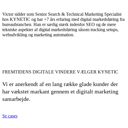
Victor sidder som Senior Search & Technical Marketing Specialist
hos KYNETIC og har +7 års erfaring med digital markedsføring fra
bureaubranchen. Han er særlig stærk indenfor SEO og de mere
tekniske aspekter af digital markedsføring såsom tracking setups,
webudvikling og marketing automation.
FREMTIDENS DIGITALE VINDERE VÆLGER KYNETIC
Vi er anerkendt af en lang række glade kunder der
har vækstet markant gennem et digitalt marketing
samarbejde.
Se cases