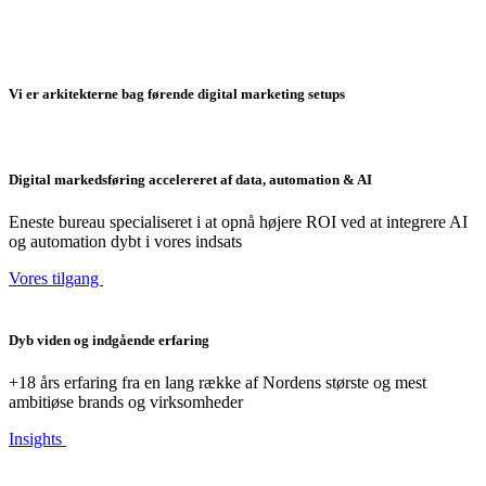
Vi er arkitekterne bag førende digital marketing setups
Digital markedsføring accelereret af data, automation & AI
Eneste bureau specialiseret i at opnå højere ROI ved at integrere AI
og automation dybt i vores indsats
Vores tilgang
Dyb viden og indgående erfaring
+18 års erfaring fra en lang række af Nordens største og mest
ambitiøse brands og virksomheder
Insights