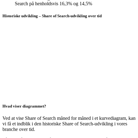
Search på henholdsvis 16,3% og 14,5%
Historiske udvikling – Share of Search-udvikling over tid
Hvad viser diagrammet?
Ved at vise Share of Search måned for måned i et kurvediagram, kan
vi få et indblik i den historiske Share of Search-udvikling i vores
branche over tid.