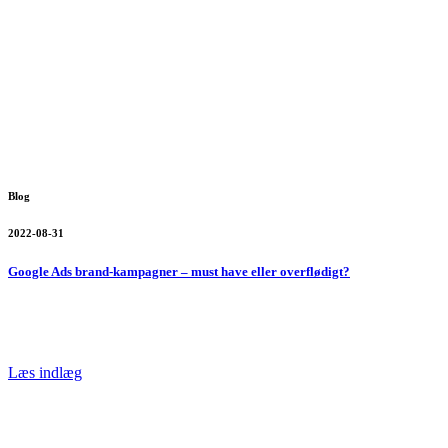
Blog
2022-08-31
Google Ads brand-kampagner – must have eller overflødigt?
Læs indlæg