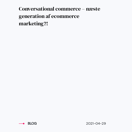
Conversational commerce – næste
generation af ecommerce
marketing?!
BLOG
2021-04-29