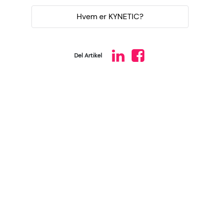
Hvem er KYNETIC?
Del Artikel