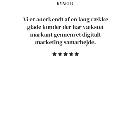
KYNETIC
Vi er anerkendt af en lang række
glade kunder der har vækstet
markant gennem et digitalt
marketing samarbejde.