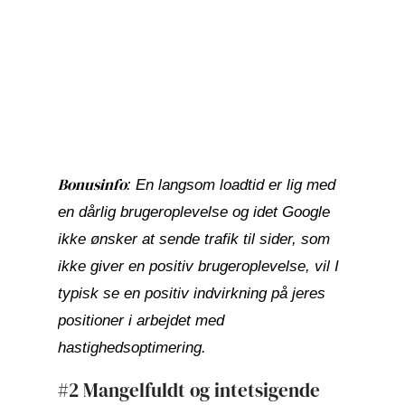
Bonusinfo
:
En langsom loadtid er lig med
en dårlig brugeroplevelse og idet
Google
ikke ønsker at sende trafik til sider, som
ikke giver en positiv brugeroplevelse, vil I
typisk se
en positiv indvirkning på jeres
positioner
i arbejdet med
hastighedsoptimering.
#2 Mangelfuldt og intetsigende