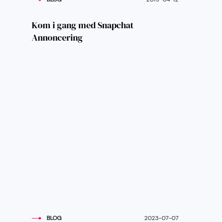
Kom i gang med Snapchat
Annoncering
BLOG
2023-07-07