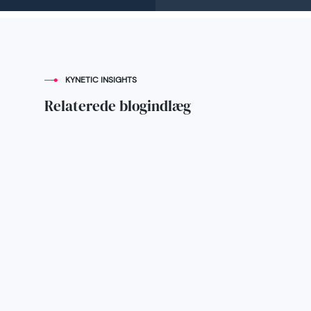
KYNETIC INSIGHTS
Relaterede blogindlæg