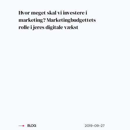
Hvor meget skal vi investere i
marketing? Marketingbudgettets
rolle i jeres digitale vækst
BLOG
2019-09-27