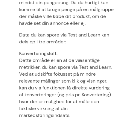
mindst din pengepung. Da du hurtigt kan
komme til at bruge penge på en målgruppe
der måske ville købe dit produkt, om de
havde set din annonce eller ej.
Data du kan spore via Test and Learn kan
dels op i tre områder:
Konverteringsløft:
Dette område er en af de væsentlige
metrikker, du kan spore via Test and Learn.
Ved at udskifte fokusset på mindre
relevante målinger som klik og visninger,
kan du via funktionen få direkte vurdering
af konverteringer (og pris pr. Konvertering)
hvor der er mulighed for at måle den
faktiske virkning af din
markedsføringsindsats.