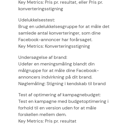
Key Metrics: Pris pr. resultat, eller Pris pr.
konverteringsstigning
Udelukkelsestest:
Brug en udelukkelsesgruppe for at måle det
samlede antal konverteringer, som dine
Facebook-annoncer har forårsaget.
Key Metrics: Konverteringsstigning
Undersøgelse af brand:
Udefør en meningsmåling blandt din
målgruppe for at måle dine Facebook-
annoncers indvirkning på dit brand.
Nøglemåling: Stigning i kendskab til brand
Test af optimering af kampagnebudget:
Test en kampagne med budgetoptimering i
forhold til en version uden for at måle
forskellen mellem dem.
Key Metrics: Pris pr. resultat