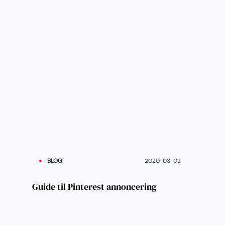
BLOG
2020-03-02
Guide til Pinterest annoncering