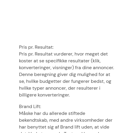
Pris pr. Resultat:
Pris pr. Resultat vurderer, hvor meget det
koster at se specifikke resultater (klik,
konverteringer, visninger) fra dine annoncer.
Denne beregning giver dig mulighed for at
se, hvilke budgetter der fungerer bedst, og
hvilke typer annoncer, der resulterer i
billigere konverteringer.
Brand Lift:
Måske har du allerede stiftede
bekendtskab, med andre virksomheder der
har benyttet sig af Brand lift uden, at vide