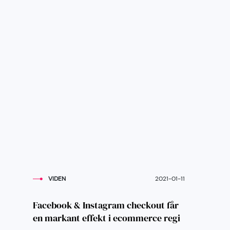
VIDEN
2021-01-11
Facebook & Instagram checkout får
en markant effekt i ecommerce regi