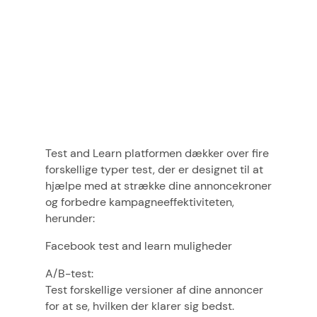
Test and Learn platformen dækker over fire
forskellige typer test, der er designet til at
hjælpe med at strække dine annoncekroner
og forbedre kampagneeffektiviteten,
herunder:
Facebook test and learn muligheder
A/B-test:
Test forskellige versioner af dine annoncer
for at se, hvilken der klarer sig bedst.