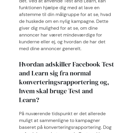
det. Ved at anvende Test and Learn, kan
funktionen hjælpe dig med at lave en
afstemme til din målgruppe for at se, hvad
de huskede om en nylig kampagne. Dette
giver dig mulighed for at se, om dine
annoncer har været mindeværdige for
kunderne eller ej, og hvordan de har det
med dine annoncer generelt.
Hvordan adskiller Facebook Test
and Learn sig fra normal
konverteringsrapportering og,
hvem skal bruge Test and
Learn?
På nuværende tidspunkt er det allerede
muligt at sammenligne to kampagner
baseret på konverteringsrapportering. Dog