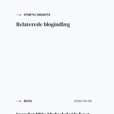
KYNETIC INSIGHTS
Relaterede blogindlæg
BLOG
2020-10-05