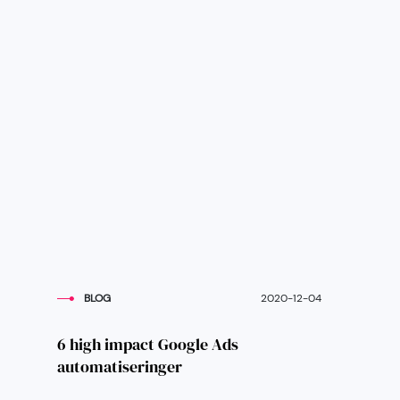
BLOG
2020-12-04
6 high impact Google Ads
automatiseringer