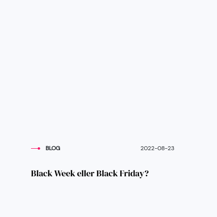
BLOG
2022-08-23
Black Week eller Black Friday?