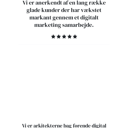
Vi er anerkendt af en lang række
glade kunder der har vækstet
markant gennem et digitalt
marketing samarbejde.
Vi er arkitekterne bag førende digital