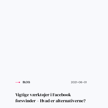
BLOG
2021-06-01
Vigtige værktøjer i Facebook
forsvinder – Hvad er alternativerne?