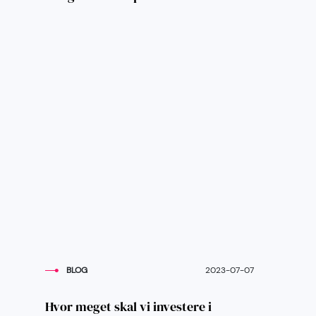
BLOG
2023-07-07
Hvor meget skal vi investere i