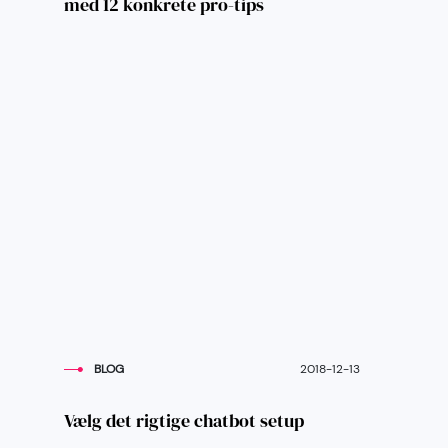
med 12 konkrete pro-tips
BLOG
2018-12-13
Vælg det rigtige chatbot setup