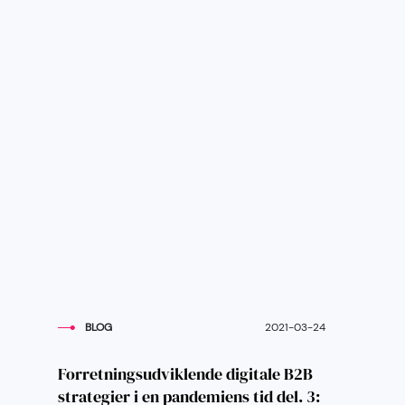
BLOG
2021-03-24
Forretningsudviklende digitale B2B
strategier i en pandemiens tid del. 3: