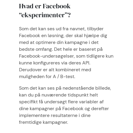
Hvad er Facebook
“eksperimenter”?
Som det kan ses ud fra navnet, tilbyder
Facebook en løsning, der skal hjælpe dig
med at optimere din kampagne i det
bedste omfang. Det hele er baseret på
Facebook-undersøgelser, som tidligere kun
kunne konfigureres via deres API.
Derudover er alt kombineret med
muligheden for A / B-test.
Som det kan ses på nedenstående billede,
kan du på nuværende tidspunkt helt
specifikt få undersøgt flere variabler af
dine kampagner på Facebook og derefter
implementere resultaterne i dine
fremtidige kampagner.