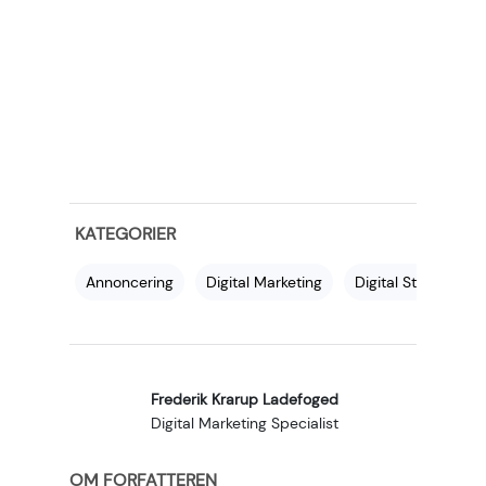
KATEGORIER
Annoncering
Digital Marketing
Digital Strategi
Frederik Krarup Ladefoged
Digital Marketing Specialist
OM FORFATTEREN