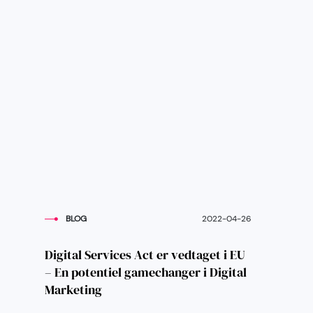
BLOG
2022-04-26
Digital Services Act er vedtaget i EU
– En potentiel gamechanger i Digital
Marketing