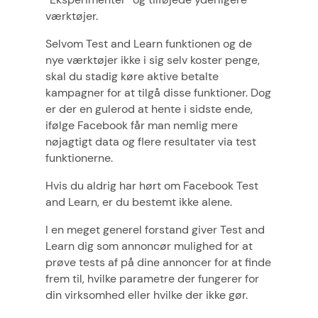
værktøjer.
Selvom Test and Learn funktionen og de
nye værktøjer ikke i sig selv koster penge,
skal du stadig køre aktive betalte
kampagner for at tilgå disse funktioner. Dog
er der en gulerod at hente i sidste ende,
ifølge Facebook får man nemlig mere
nøjagtigt data og flere resultater via test
funktionerne.
Hvis du aldrig har hørt om Facebook Test
and Learn, er du bestemt ikke alene.
I en meget generel forstand giver Test and
Learn dig som annoncør mulighed for at
prøve tests af på dine annoncer for at finde
frem til, hvilke parametre der fungerer for
din virksomhed eller hvilke der ikke gør.