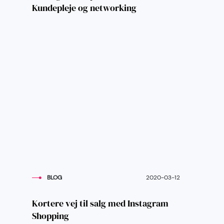
Kundepleje og networking
BLOG
2020-03-12
Kortere vej til salg med Instagram
Shopping​