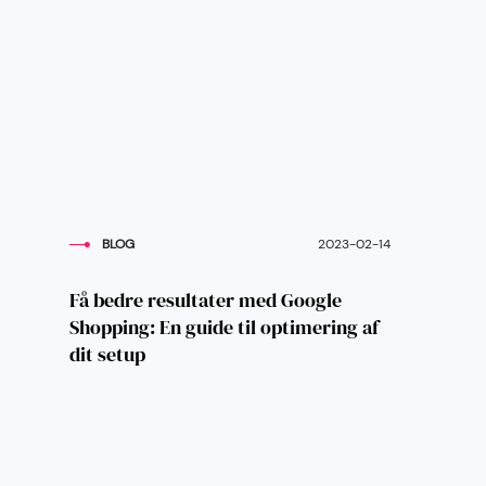
BLOG
2023-02-14
Få bedre resultater med Google
Shopping: En guide til optimering af
dit setup