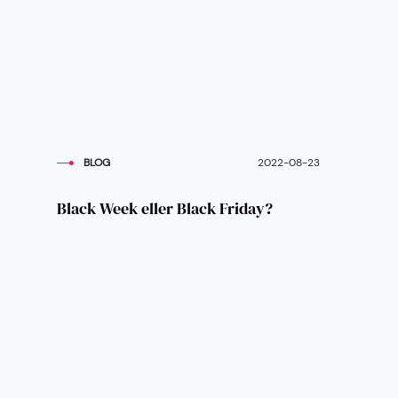
BLOG
2022-08-23
Black Week eller Black Friday?