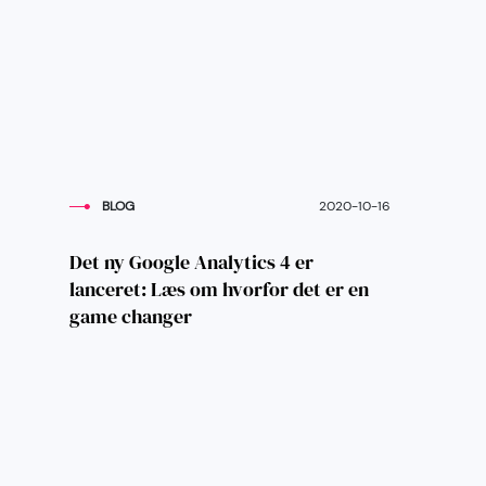
BLOG
2020-10-16
Det ny Google Analytics 4 er
lanceret: Læs om hvorfor det er en
game changer