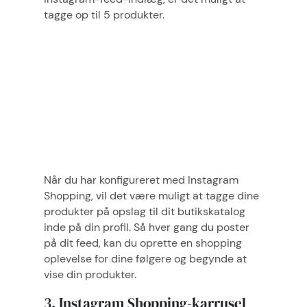
tagge op til 5 produkter.
Når du har konfigureret med Instagram
Shopping, vil det være muligt at tagge dine
produkter på opslag til dit butikskatalog
inde på din profil. Så hver gang du poster
på dit feed, kan du oprette en shopping
oplevelse for dine følgere og begynde at
vise din produkter.
3. Instagram Shopping-karrusel