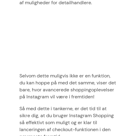
af muligheder for detailhandlere.
Selvom dette muligvis ikke er en funktion,
du kan hoppe på med det samme, viser det
bare, hvor avancerede shoppingoplevelser
på Instagram vil være i fremtiden!
Så med dette i tankerne, er det tid til at
sikre dig, at du bruger Instagram Shopping
så effektivt som muligt og er klar til
lanceringen af checkout-funktionen i den