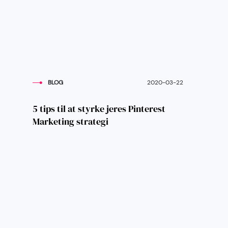
BLOG
2020-03-22
5 tips til at styrke jeres Pinterest
Marketing strategi