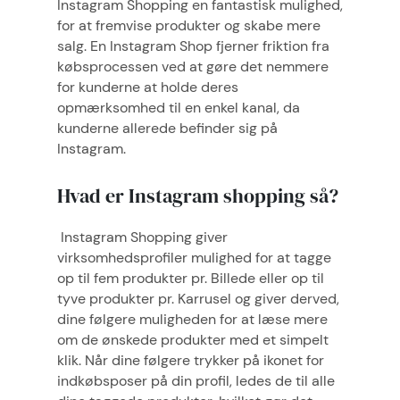
Instagram Shopping en fantastisk mulighed,
for at fremvise produkter og skabe mere
salg. En Instagram Shop fjerner friktion fra
købsprocessen ved at gøre det nemmere
for kunderne at holde deres
opmærksomhed til en enkel kanal, da
kunderne allerede befinder sig på
Instagram.
Hvad er Instagram shopping så?
Instagram Shopping giver
virksomhedsprofiler mulighed for at tagge
op til fem produkter pr. Billede eller op til
tyve produkter pr. Karrusel og giver derved,
dine følgere muligheden for at læse mere
om de ønskede produkter med et simpelt
klik. Når dine følgere trykker på ikonet for
indkøbsposer på din profil, ledes de til alle