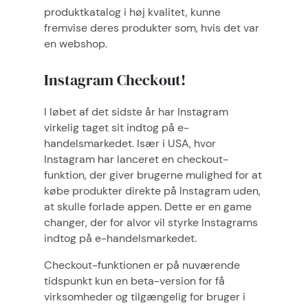
produktkatalog i høj kvalitet, kunne
fremvise deres produkter som, hvis det var
en webshop.
Instagram Checkout!
I løbet af det sidste år har Instagram
virkelig taget sit indtog på e-
handelsmarkedet. Især i USA, hvor
Instagram har lanceret en checkout-
funktion, der giver brugerne mulighed for at
købe produkter direkte på Instagram uden,
at skulle forlade appen. Dette er en game
changer, der for alvor vil styrke Instagrams
indtog på e-handelsmarkedet.
Checkout-funktionen er på nuværende
tidspunkt kun en beta-version for få
virksomheder og tilgængelig for bruger i