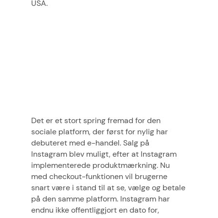
USA.
Det er et stort spring fremad for den
sociale platform, der først for nylig har
debuteret med e-handel. Salg på
Instagram blev muligt, efter at Instagram
implementerede produktmærkning. Nu
med checkout-funktionen vil brugerne
snart være i stand til at se, vælge og betale
på den samme platform. Instagram har
endnu ikke offentliggjort en dato for,