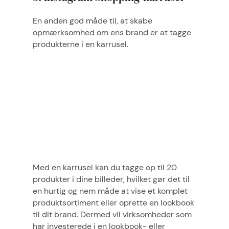
En anden god måde til, at skabe
opmærksomhed om ens brand er at tagge
produkterne i en karrusel.
Med en karrusel kan du tagge op til 20
produkter i dine billeder, hvilket gør det til
en hurtig og nem måde at vise et komplet
produktsortiment eller oprette en lookbook
til dit brand. Dermed vil virksomheder som
har investerede i en lookbook- eller