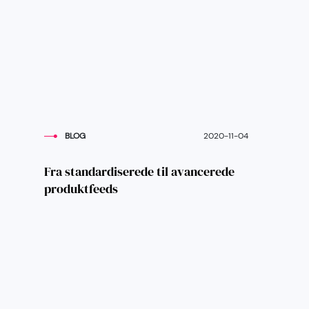
BLOG
2020-11-04
Fra standardiserede til avancerede
produktfeeds