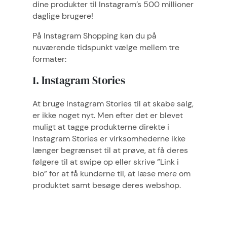
dine produkter til Instagram’s 500 millioner
daglige brugere!
På Instagram Shopping kan du på
nuværende tidspunkt vælge mellem tre
formater:
1. Instagram Stories
At bruge Instagram Stories til at skabe salg,
er ikke noget nyt. Men efter det er blevet
muligt at tagge produkterne direkte i
Instagram Stories er virksomhederne ikke
længer begrænset til at prøve, at få deres
følgere til at swipe op eller skrive ”Link i
bio” for at få kunderne til, at læse mere om
produktet samt besøge deres webshop.