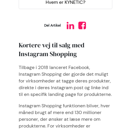
Hvem er KYNETIC?
Del Artikel
Kortere vej til salg med
Instagram Shopping
Tilbage i 2018 lanceret Facebook,
Instagram Shopping der gjorde det muligt
for virksomheder at tagge deres produkter,
direkte i deres Instagram post og linke ind
til en specifik landing page for produkterne.
Instagram Shopping funktionen bliver, hver
måned brugt af mere end 130 millioner
personer, der ønsker at læse mere om
produkterne. For virksomheder er