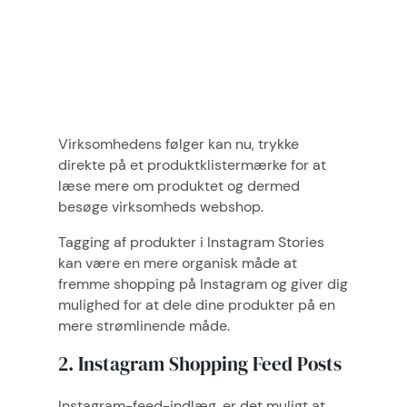
Virksomhedens følger kan nu, trykke
direkte på et produktklistermærke for at
læse mere om produktet og dermed
besøge virksomheds webshop.
Tagging af produkter i Instagram Stories
kan være en mere organisk måde at
fremme shopping på Instagram og giver dig
mulighed for at dele dine produkter på en
mere strømlinende måde.
2. Instagram Shopping Feed Posts
Instagram-feed-indlæg, er det muligt at