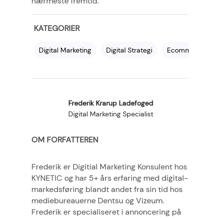
nærmeste fremtid.
KATEGORIER
Digital Marketing
Digital Strategi
Ecommerce
Frederik Krarup Ladefoged
Digital Marketing Specialist
OM FORFATTEREN
Frederik er Digitial Marketing Konsulent hos
KYNETIC og har 5+ års erfaring med digital-
markedsføring blandt andet fra sin tid hos
mediebureauerne Dentsu og Vizeum.
Frederik er specialiseret i annoncering på