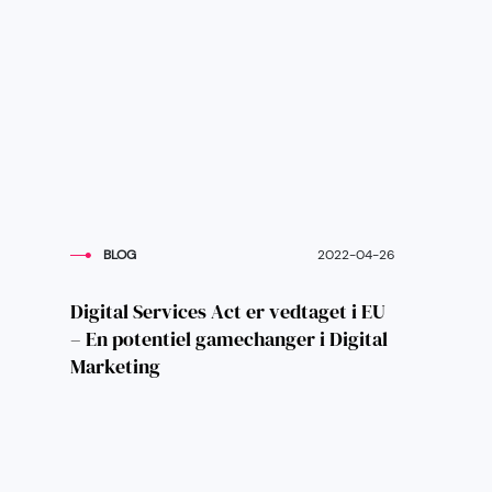
BLOG
2022-04-26
Digital Services Act er vedtaget i EU
– En potentiel gamechanger i Digital
Marketing