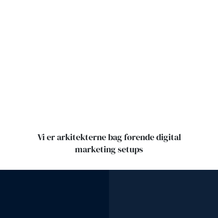
Vi er arkitekterne bag førende digital
marketing setups