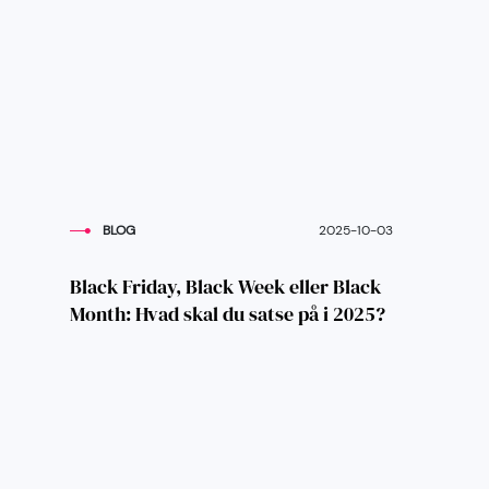
BLOG
2025-10-03
Black Friday, Black Week eller Black
Month: Hvad skal du satse på i 2025?