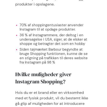
produkter i opslagene.
Vidste du at:
70% af shoppingentusiaster anvender
Instagram til at opdage produkter.
36 % af Instagrammere, der deltog i en
undersøgelse i USA, siger, at de elsker at
shoppe og betragter det som en hobby
Siden tøjmærket Barbour begyndte at
bruge Shopping funktionen, kunne de se
en stigning på trafikken til deres website
fra Instagram på 98 %
Hvilke muligheder giver
Instagram Shopping?
Hvis du er et brand eller en virksomhed
med et fysisk produkt, vil du bestemt ikke
gå glip af muligheden for at introducere