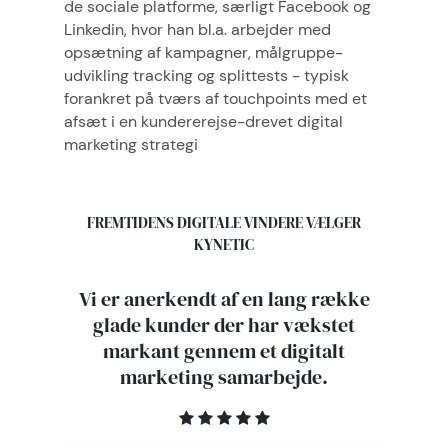
de sociale platforme, særligt Facebook og
Linkedin, hvor han bl.a. arbejder med
opsætning af kampagner, målgruppe-
udvikling tracking og splittests - typisk
forankret på tværs af touchpoints med et
afsæt i en kundererejse-drevet digital
marketing strategi
FREMTIDENS DIGITALE VINDERE VÆLGER
KYNETIC
Vi er anerkendt af en lang række
glade kunder der har vækstet
markant gennem et digitalt
marketing samarbejde.