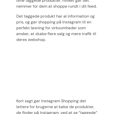
dine taggede produkter, hvilket gør det
nemmer for dem at shoppe rundt i dit feed.
Det taggede produkt har al information og
pris, og gør shopping på Instagram til en
perfekt løsning for virksomheder som
ønsker, at skabe flere salg og mere trafik til
deres webshop.
Kort sagt gør Instagram Shopping det
lettere for brugerne at købe de produkter,
de finder på Instagram, ved at se “taggede”