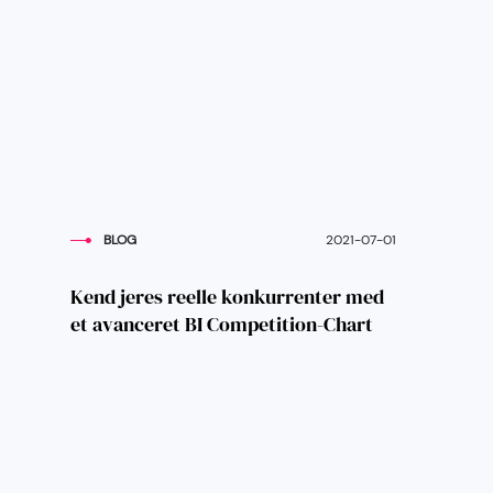
BLOG
2021-07-01
Kend jeres reelle konkurrenter med
et avanceret BI Competition-Chart