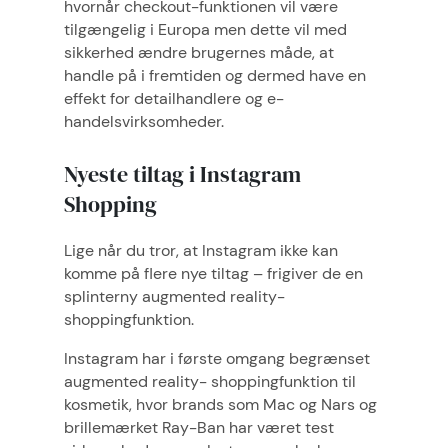
hvornår checkout-funktionen vil være
tilgængelig i Europa men dette vil med
sikkerhed ændre brugernes måde, at
handle på i fremtiden og dermed have en
effekt for detailhandlere og e-
handelsvirksomheder.
Nyeste tiltag i Instagram
Shopping
Lige når du tror, at Instagram ikke kan
komme på flere nye tiltag – frigiver de en
splinterny augmented reality-
shoppingfunktion.
Instagram har i første omgang begrænset
augmented reality- shoppingfunktion til
kosmetik, hvor brands som Mac og Nars og
brillemærket Ray-Ban har været test